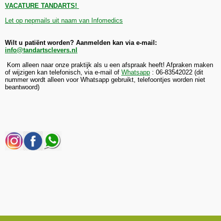
VACATURE TANDARTS!
Let op nepmails uit naam van Infomedics
Wilt u patiënt worden? Aanmelden kan via e-mail:
info@tandartsclevers.nl
Kom alleen naar onze praktijk als u een afspraak heeft! Afpraken maken
of wijzigen kan telefonisch, via e-mail of
Whatsapp
: 06-83542022 (dit
nummer wordt alleen voor Whatsapp gebruikt, telefoontjes worden niet
beantwoord)