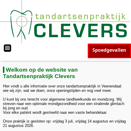
Spoedgevallen
Welkom op de website van
Tandartsenpraktijk Clevers
Hier vindt u alle informatie over onze tandartsenpraktijk in Veenendaal:
wie wij zijn, wat we doen, onze openingstijden en nog veel meer.
U kunt bij ons terecht voor algemene tandheelkunde en mondzorg. Wij
streven naar een optimale mondgezondheid voor een stralende glimlach
bij jong en oud.
Voor elke patiënt wordt gestreefd naar een vaste behandelaar.
Onze praktijk is gesloten op: vrijdag 3 juli, vrijdag 14 augustus en vrijdag
21 augustus 2026.